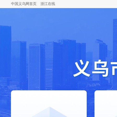
中国义乌网首页
浙江在线